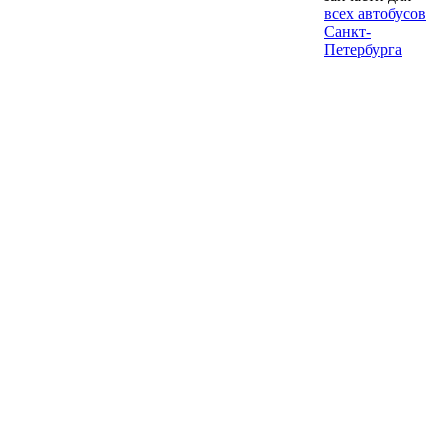
всех автобусов
Санкт-
Петербурга