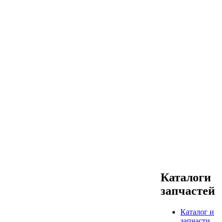
Каталоги
запчастей
Каталог и
запчасти