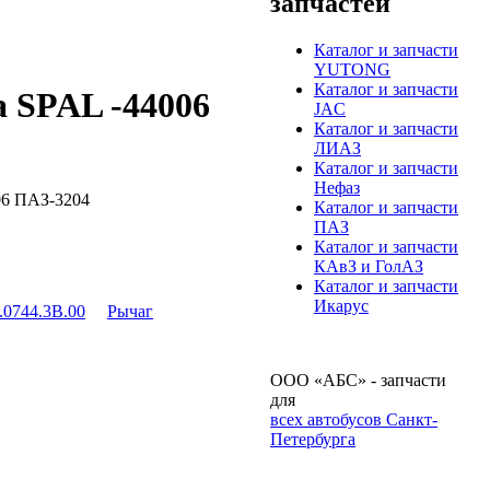
запчастей
Каталог и запчасти
YUTONG
Каталог и запчасти
а SPAL -44006
JAC
Каталог и запчасти
ЛИАЗ
Каталог и запчасти
Нефаз
06 ПАЗ-3204
Каталог и запчасти
ПАЗ
Каталог и запчасти
КАвЗ и ГолАЗ
Каталог и запчасти
Икарус
0744.3B.00
Рычаг
ООО «АБС» - запчасти
для
всех автобусов Санкт-
Петербурга