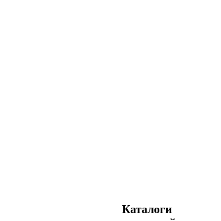
Каталоги