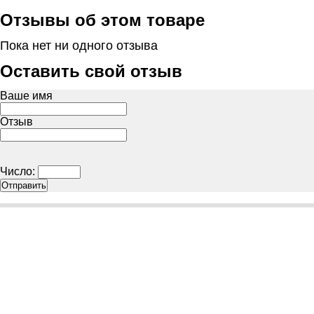
Отзывы об этом товаре
Пока нет ни одного отзыва
Оставить свой отзыв
Ваше имя
Отзыв
Число: