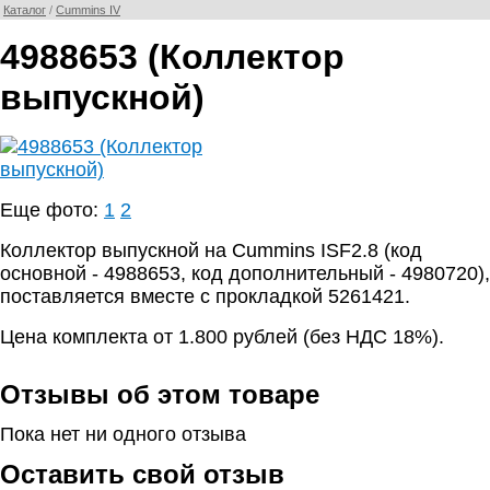
Каталог
/
Cummins IV
4988653 (Коллектор
выпускной)
Еще фото:
1
2
Коллектор выпускной на Cummins ISF2.8 (код
основной - 4988653, код дополнительный - 4980720),
поставляется вместе с прокладкой 5261421.
Цена комплекта от 1.800 рублей (без НДС 18%).
Отзывы об этом товаре
Пока нет ни одного отзыва
Оставить свой отзыв