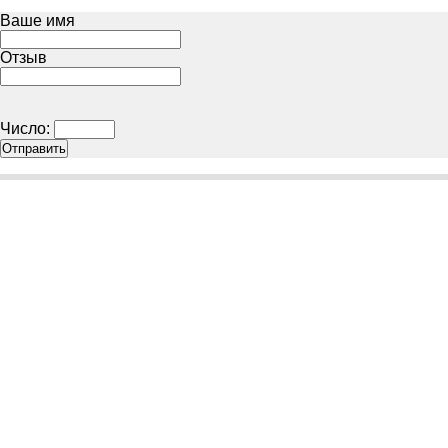
Ваше имя
Отзыв
Число: