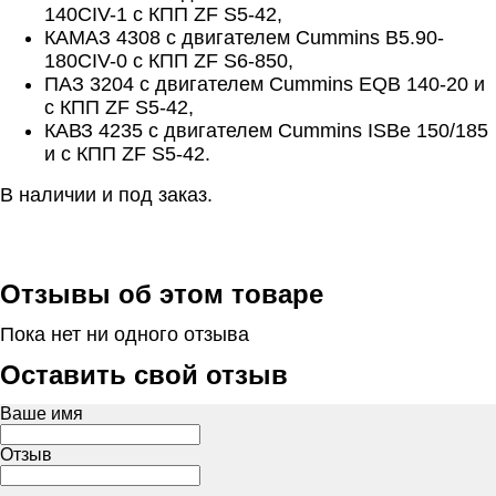
140CIV-1 с КПП ZF S5-42,
КАМАЗ 4308 с двигателем Cummins B5.90-
180CIV-0 с КПП ZF S6-850,
ПАЗ 3204 с двигателем Cummins EQB 140-20 и
с КПП ZF S5-42,
КАВЗ 4235 с двигателем Cummins ISBe 150/185
и с КПП ZF S5-42.
В наличии и под заказ.
Отзывы об этом товаре
Пока нет ни одного отзыва
Оставить свой отзыв
Ваше имя
Отзыв