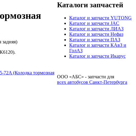
Каталоги запчастей
тормозная
Каталог и запчасти YUTONG
Каталог и запчасти JAC
Каталог и запчасти ЛИАЗ
Каталог и запчасти Нефаз
Каталог и запчасти ПАЗ
 задняя)
Каталог и запчасти КАвЗ и
ГолАЗ
К6120).
Каталог и запчасти Икарус
5-72A (Колодка тормозная
ООО «АБС» - запчасти для
всех автобусов Санкт-Петербурга