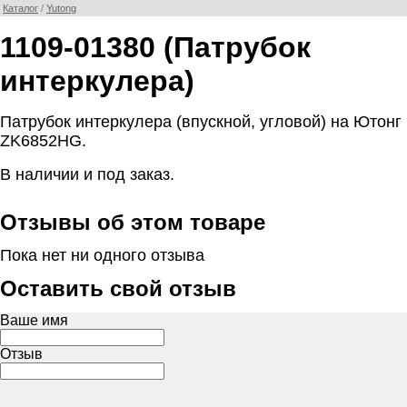
Каталог
/
Yutong
1109-01380 (Патрубок
интеркулера)
Патрубок интеркулера (впускной, угловой) на Ютонг
ZK6852HG.
В наличии и под заказ.
Отзывы об этом товаре
Пока нет ни одного отзыва
Оставить свой отзыв
Ваше имя
Отзыв