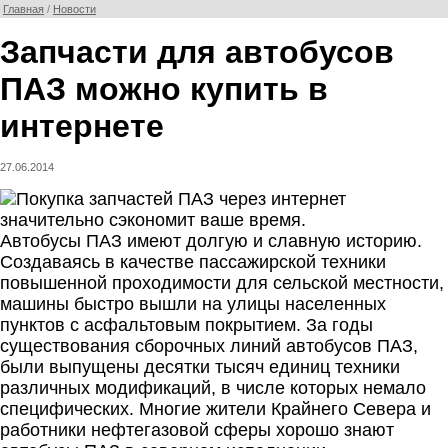
Главная
/
Новости
Запчасти для автобусов
ПАЗ можно купить в
интернете
27.06.2014
Автобусы ПАЗ имеют долгую и славную историю.
Создаваясь в качестве пассажирской техники
повышенной проходимости для сельской местности,
машины быстро вышли на улицы населенных
пунктов с асфальтовым покрытием. За годы
существования сборочных линий автобусов ПАЗ,
были выпущены десятки тысяч единиц техники
различных модификаций, в числе которых немало
специфических. Многие жители Крайнего Севера и
работники нефтегазовой сферы хорошо знают