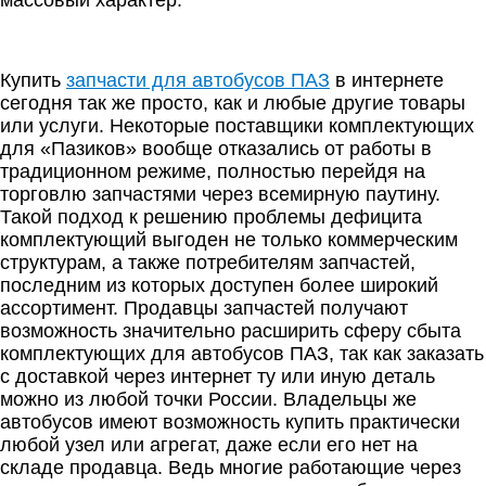
массовый характер.
Купить
запчасти для автобусов ПАЗ
в интернете
сегодня так же просто, как и любые другие товары
или услуги. Некоторые поставщики комплектующих
для «Пазиков» вообще отказались от работы в
традиционном режиме, полностью перейдя на
торговлю запчастями через всемирную паутину.
Такой подход к решению проблемы дефицита
комплектующий выгоден не только коммерческим
структурам, а также потребителям запчастей,
последним из которых доступен более широкий
ассортимент. Продавцы запчастей получают
возможность значительно расширить сферу сбыта
комплектующих для автобусов ПАЗ, так как заказать
с доставкой через интернет ту или иную деталь
можно из любой точки России. Владельцы же
автобусов имеют возможность купить практически
любой узел или агрегат, даже если его нет на
складе продавца. Ведь многие работающие через