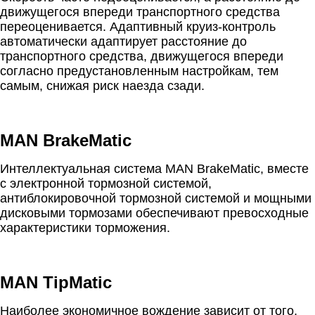
движущегося впереди транспортного средства
переоценивается. Адаптивный круиз-контроль
автоматически адаптирует расстояние до
транспортного средства, движущегося впереди
согласно предустановленным настройкам, тем
самым, снижая риск наезда сзади.
MAN BrakeMatic
Интеллектуальная система MAN BrakeMatic, вместе
с электронной тормозной системой,
антиблокировочной тормозной системой и мощными
дисковыми тормозами обеспечивают превосходные
характеристики торможения.
MAN TipMatic
Наиболее экономичное вождение зависит от того,