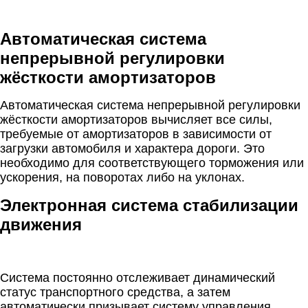
Автоматическая система
непрерывной регулировки
жёсткости амортизаторов
Автоматическая система непрерывной регулировки
жёсткости амортизаторов вычисляет все силы,
требуемые от амортизаторов в зависимости от
загрузки автомобиля и характера дороги. Это
необходимо для соответствующего торможения или
ускорения, на поворотах либо на уклонах.
Электронная система стабилизации
движения
Система постоянно отслеживает динамический
статус транспортного средства, а затем
автоматически призывает систему управления