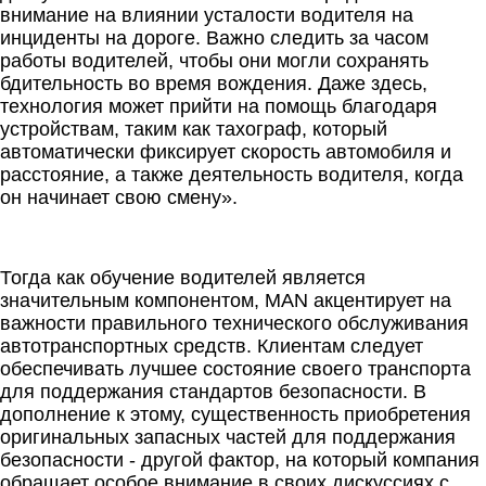
внимание на влиянии усталости водителя на
инциденты на дороге. Важно следить за часом
работы водителей, чтобы они могли сохранять
бдительность во время вождения. Даже здесь,
технология может прийти на помощь благодаря
устройствам, таким как тахограф, который
автоматически фиксирует скорость автомобиля и
расстояние, а также деятельность водителя, когда
он начинает свою смену».
Тогда как обучение водителей является
значительным компонентом, MAN акцентирует на
важности правильного технического обслуживания
автотранспортных средств. Клиентам следует
обеспечивать лучшее состояние своего транспорта
для поддержания стандартов безопасности. В
дополнение к этому, существенность приобретения
оригинальных запасных частей для поддержания
безопасности - другой фактор, на который компания
обращает особое внимание в своих дискуссиях с