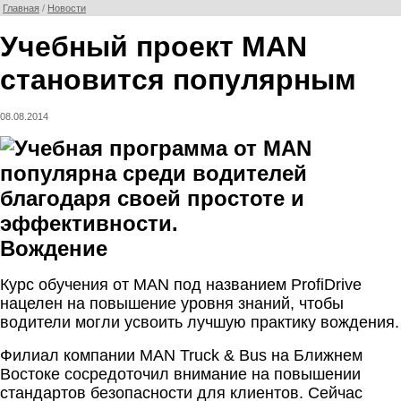
Главная
/
Новости
Учебный проект MAN
становится популярным
08.08.2014
Вождение
Курс обучения от MAN под названием ProfiDrive
нацелен на повышение уровня знаний, чтобы
водители могли усвоить лучшую практику вождения.
Филиал компании MAN Truck & Bus на Ближнем
Востоке сосредоточил внимание на повышении
стандартов безопасности для клиентов. Сейчас