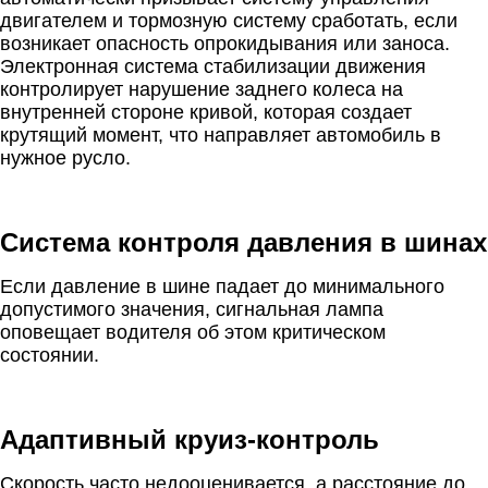
двигателем и тормозную систему сработать, если
возникает опасность опрокидывания или заноса.
Электронная система стабилизации движения
контролирует нарушение заднего колеса на
внутренней стороне кривой, которая создает
крутящий момент, что направляет автомобиль в
нужное русло.
Система контроля давления в шинах
Если давление в шине падает до минимального
допустимого значения, сигнальная лампа
оповещает водителя об этом критическом
состоянии.
Адаптивный круиз-контроль
Скорость часто недооценивается, а расстояние до