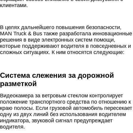
клиентами.
В целях дальнейшего повышения безопасности,
MAN Truck & Bus также разработала инновационные
решения в виде электронных систем помощи,
которые поддерживают водителя в повседневных и
сложных ситуациях. К ним относятся следующие:
Система слежения за дорожной
разметкой
Видеокамера за ветровым стеклом контролирует
положение транспортного средства по отношению к
краю полосы. Если грузовой автомобиль пересекает
одну из двух линий без использования водителем
индикатора, звуковой сигнал предупреждает
водителя.