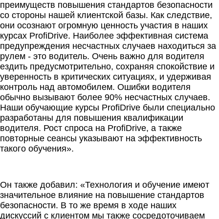
преимуществ повышения стандартов безопасности
со стороны нашей клиентской базы. Как следствие,
они осознают огромную ценность участия в наших
курсах ProfiDrive. Наиболее эффективная система
предупреждения несчастных случаев находиться за
рулем - это водитель. Очень важно для водителя
ездить предусмотрительно, сохраняя спокойствие и
уверенность в критических ситуациях, и удерживая
контроль над автомобилем. Ошибки водителя
обычно вызывают более 90% несчастных случаев.
Наши обучающие курсы ProfiDrive были специально
разработаны для повышения квалификации
водителя. Рост спроса на ProfiDrive, а также
повторные сеансы указывают на эффективность
такого обучения».
Он также добавил: «Технология и обучение имеют
значительное влияние на повышение стандартов
безопасности. В то же время в ходе наших
дискуссий с клиентом мы также сосредоточиваем