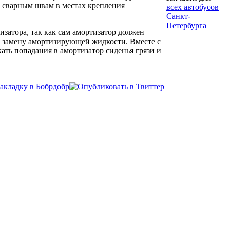
 сварным швам в местах крепления
всех автобусов
Санкт-
Петербурга
изатора, так как сам амортизатор должен
ю замену амортизирующей жидкости. Вместе с
ать попадания в амортизатор сиденья грязи и