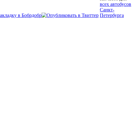
всех автобусов
Санкт-
Петербурга