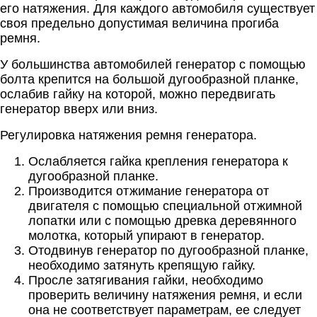
его натяжения. Для каждого автомобиля существует
своя предельно допустимая величина прогиба
ремня.
У большинства автомобилей генератор с помощью
болта крепится на большой дугообразной планке,
ослабив гайку на которой, можно передвигать
генератор вверх или вниз.
Регулировка натяжения ремня генератора.
Ослабляется гайка крепления генератора к
дугообразной планке.
Производится отжимание генератора от
двигателя с помощью специальной отжимной
лопатки или с помощью древка деревянного
молотка, который упирают в генератор.
Отодвинув генератор по дугообразной планке,
необходимо затянуть крепящую гайку.
Просле затягивания гайки, необходимо
проверить величину натяжения ремня, и если
она не соответствует параметрам, ее следует