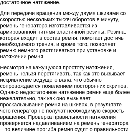
достаточное натяжение.
Для передачи вращения между двумя шкивами со
скоростью нескольких тысяч оборотов в минуту,
ремень генератора изготавливается из
армированной нитями эластичной резины. Резина,
которая входит в состав ремня, помогает достичь
необходимого трения, и кроме того, позволяет
ремню немного растягиваться при установке и
натяжении ремня.
Несмотря на кажущуюся простоту натяжения,
ремень нельзя перетягивать, так как это вызывает
искривление ведущего вала, что обычно
сопровождается появлением посторонних скрипов.
Однако недостаточное натяжение ремня еще более
нежелательно, так как оно вызывает
проскальзывание ремня на шкивах, в результате
чего генератор не получат необходимую скорость
вращения. Проверка правильности натяжения
проверяется надавливанием на ремень генератора
– по величине прогиба ремня судят о правильности