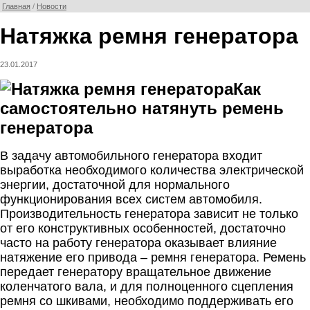
Главная
/
Новости
Натяжка ремня генератора
23.01.2017
Как
самостоятельно натянуть ремень
генератора
В задачу автомобильного генератора входит
выработка необходимого количества электрической
энергии, достаточной для нормального
функционирования всех систем автомобиля.
Производительность генератора зависит не только
от его конструктивных особенностей, достаточно
часто на работу генератора оказывает влияние
натяжение его привода – ремня генератора. Ремень
передает генератору вращательное движение
коленчатого вала, и для полноценного сцепления
ремня со шкивами, необходимо поддерживать его