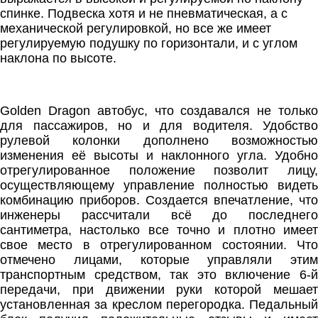
спинке. Подвеска хотя и не пневматическая, а с
механической регулировкой, но все же имеет
регулируемую подушку по горизонтали, и с углом
наклона по высоте.
Golden Dragon автобус, что создавался не только
для пассажиров, но и для водителя. Удобство
рулевой колонки дополнено возможностью
изменения её высоты и наклонного угла. Удобно
отрегулированное положение позволит лицу,
осуществляющему управление полностью видеть
комбинацию приборов. Создается впечатление, что
инженеры рассчитали всё до последнего
сантиметра, настолько все точно и плотно имеет
свое место в отрегулированном состоянии. Что
отмечено лицами, которые управляли этим
транспортным средством, так это включение 6-й
передачи, при движении руки которой мешает
установленная за креслом перегородка. Педальный