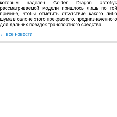
которым наделен Golden Dragon автобус
рассматриваемой модели пришлось лишь по той
причине, чтобы отметить отсутствие какого либо
шума в салоне этого прекрасного, предназначенного
для дальних поездок транспортного средства.
← все новости