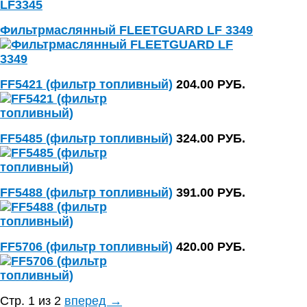
Фильтрмаслянный FLEETGUARD LF 3349
FF5421 (фильтр топливный)
204.00 РУБ.
FF5485 (фильтр топливный)
324.00 РУБ.
FF5488 (фильтр топливный)
391.00 РУБ.
FF5706 (фильтр топливный)
420.00 РУБ.
Стр. 1 из 2
вперед →