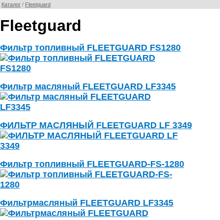
Каталог
/
Fleetguard
Fleetguard
Фильтр топливный FLEETGUARD FS1280
Фильтр масляный FLEETGUARD LF3345
ФИЛЬТР МАСЛЯНЫЙ FLEETGUARD LF 3349
Фильтр топливный FLEETGUARD-FS-1280
Фильтрмасляный FLEETGUARD LF3345